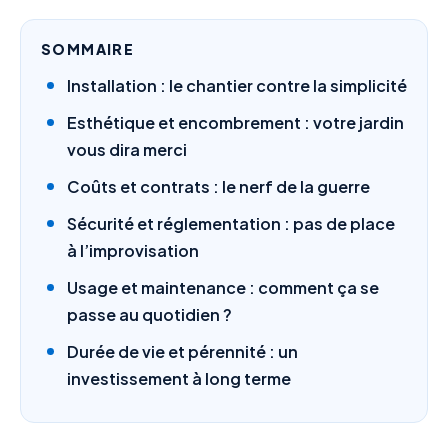
SOMMAIRE
Installation : le chantier contre la simplicité
Esthétique et encombrement : votre jardin
vous dira merci
Coûts et contrats : le nerf de la guerre
Sécurité et réglementation : pas de place
à l’improvisation
Usage et maintenance : comment ça se
passe au quotidien ?
Durée de vie et pérennité : un
investissement à long terme