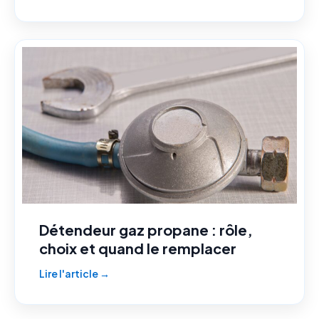
Détendeur gaz propane : rôle,
choix et quand le remplacer
Lire l'article →