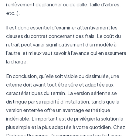
(enlèvement de plancher ou de dalle, taille d’arbres,
etc..).
Il est donc essentiel d’examiner attentivement les
clauses du contrat concernant ces frais. Le coût du
retrait peut varier significativement d’un modèle à
l’autre, et mieux vaut savoir à l’avance qui en assumera
la charge.
En conclusion, qu’elle soit visible ou dissimulée, une
citerne doit avant tout être sûre et adaptée aux
caractéristiques du terrain. La version aérienne se
distingue par sa rapidité d’installation, tandis que la
version enterrée offre un avantage esthétique
indéniable. L’important est de privilégier la solution la
plus simple et la plus adaptée à votre quotidien. Chez
Distrigaz Provence, l’accompagnement se fait avec