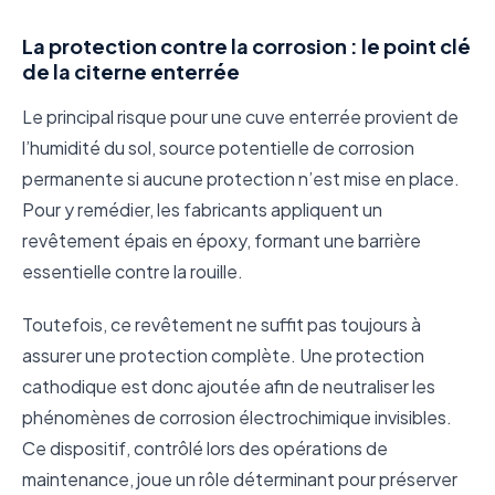
La protection contre la corrosion : le point clé
de la citerne enterrée
Le principal risque pour une cuve enterrée provient de
l’humidité du sol, source potentielle de corrosion
permanente si aucune protection n’est mise en place.
Pour y remédier, les fabricants appliquent un
revêtement épais en époxy, formant une barrière
essentielle contre la rouille.
Toutefois, ce revêtement ne suffit pas toujours à
assurer une protection complète. Une protection
cathodique est donc ajoutée afin de neutraliser les
phénomènes de corrosion électrochimique invisibles.
Ce dispositif, contrôlé lors des opérations de
maintenance, joue un rôle déterminant pour préserver