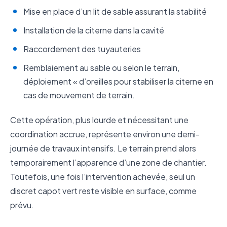
Mise en place d’un lit de sable assurant la stabilité
Installation de la citerne dans la cavité
Raccordement des tuyauteries
Remblaiement au sable ou selon le terrain,
déploiement « d’oreilles pour stabiliser la citerne en
cas de mouvement de terrain.
Cette opération, plus lourde et nécessitant une
coordination accrue, représente environ une demi-
journée de travaux intensifs. Le terrain prend alors
temporairement l’apparence d’une zone de chantier.
Toutefois, une fois l’intervention achevée, seul un
discret capot vert reste visible en surface, comme
prévu.