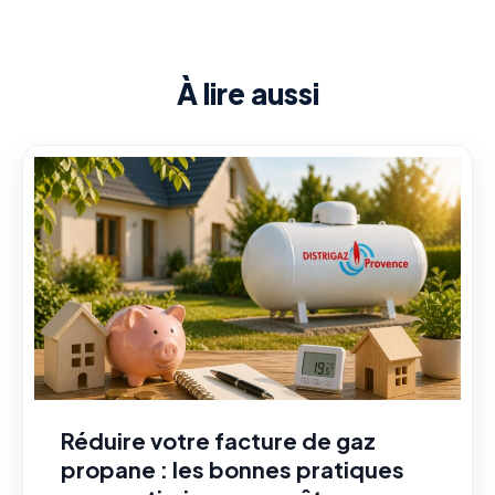
À lire aussi
Réduire votre facture de gaz
propane : les bonnes pratiques