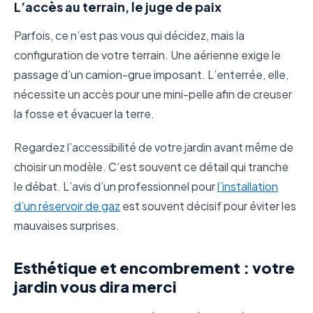
L’accès au terrain, le juge de paix
Parfois, ce n’est pas vous qui décidez, mais la
configuration de votre terrain. Une aérienne exige le
passage d’un camion-grue imposant. L’enterrée, elle,
nécessite un accès pour une mini-pelle afin de creuser
la fosse et évacuer la terre.
Regardez l’accessibilité de votre jardin avant même de
choisir un modèle. C’est souvent ce détail qui tranche
le débat. L’avis d’un professionnel pour
l’installation
d’un réservoir de gaz
est souvent décisif pour éviter les
mauvaises surprises.
Esthétique et encombrement : votre
jardin vous dira merci