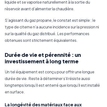
liquide et se vaporise naturellement à la sortie du
réservoir avant d’alimenter la chaudière.
S’agissant du gaz propane, le constat est simple : le
type de citerne n’a aucune incidence sur la pression ni
sur la qualité du gaz distribué. Les performances
obtenues sont strictement équivalentes.
Durée de vie et pérennité : un
investissement à long terme
Un tel équipement est conçu pour offrir une longue
durée de vie. Reste à déterminer s’il résiste aussi
longtemps lorsqu’il est enterré que lorsqu’il est installé
en surface.
La longévité des matériaux face aux