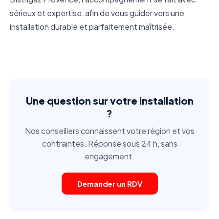
sérieux et expertise, afin de vous guider vers une
installation durable et parfaitement maîtrisée.
Une question sur votre installation
?
Nos conseillers connaissent votre région et vos
contraintes. Réponse sous 24 h, sans
engagement.
Demander un RDV