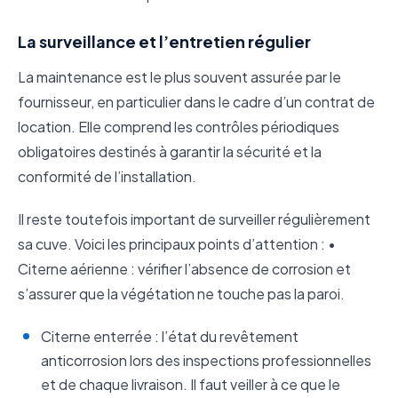
La surveillance et l’entretien régulier
La maintenance est le plus souvent assurée par le
fournisseur, en particulier dans le cadre d’un contrat de
location. Elle comprend les contrôles périodiques
obligatoires destinés à garantir la sécurité et la
conformité de l’installation.
Il reste toutefois important de surveiller régulièrement
sa cuve. Voici les principaux points d’attention : •
Citerne aérienne : vérifier l’absence de corrosion et
s’assurer que la végétation ne touche pas la paroi.
Citerne enterrée : l’état du revêtement
anticorrosion lors des inspections professionnelles
et de chaque livraison. Il faut veiller à ce que le