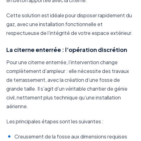
en béton apportée avec la citerne.
Cette solution est idéale pour disposer rapidement du
gaz, avec une installation fonctionnelle et
respectueuse de l’intégrité de votre espace extérieur.
La citerne enterrée : l’opération discrétion
Pour une citerne enterrée, l’intervention change
complètement d’ampleur : elle nécessite des travaux
de terrassement, avec la création d’une fosse de
grande taille. Il s’agit d’un véritable chantier de génie
civil, nettement plus technique qu’une installation
aérienne.
Les principales étapes sont les suivantes :
Creusement de la fosse aux dimensions requises