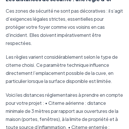
Ces zones de sécurité ne sont pas décoratives : il s’agit
d’exigences légales strictes, essentielles pour
protéger votre foyer comme vos voisins en cas
d’incident. Elles doivent impérativement être
respectées.
Les règles varient considérablement selon le type de
citerne choisi. Ce paramètre technique influence
directement l’emplacement possible de la cuve, en
particulier lorsque la surface disponible est limitée.
Voici les distances réglementaires à prendre en compte
pour votre projet : • Citerne aérienne : distance
minimale de 3 mètres par rapport aux ouvertures de la
maison (portes, fenêtres), à la limite de propriété et à
toute source d’inflammation. • Citerne enterrée :