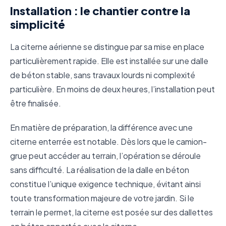
Installation : le chantier contre la
simplicité
La citerne aérienne se distingue par sa mise en place
particulièrement rapide. Elle est installée sur une dalle
de béton stable, sans travaux lourds ni complexité
particulière. En moins de deux heures, l’installation peut
être finalisée.
En matière de préparation, la différence avec une
citerne enterrée est notable. Dès lors que le camion-
grue peut accéder au terrain, l’opération se déroule
sans difficulté. La réalisation de la dalle en béton
constitue l’unique exigence technique, évitant ainsi
toute transformation majeure de votre jardin. Si le
terrain le permet, la citerne est posée sur des dallettes