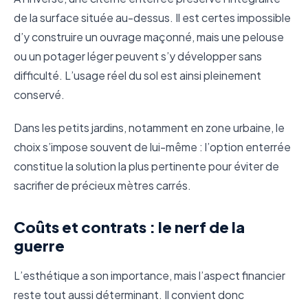
de la surface située au-dessus. Il est certes impossible
d’y construire un ouvrage maçonné, mais une pelouse
ou un potager léger peuvent s’y développer sans
difficulté. L’usage réel du sol est ainsi pleinement
conservé.
Dans les petits jardins, notamment en zone urbaine, le
choix s’impose souvent de lui-même : l’option enterrée
constitue la solution la plus pertinente pour éviter de
sacrifier de précieux mètres carrés.
Coûts et contrats : le nerf de la
guerre
L’esthétique a son importance, mais l’aspect financier
reste tout aussi déterminant. Il convient donc