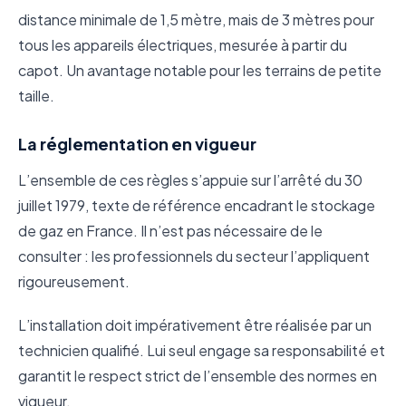
distance minimale de 1,5 mètre, mais de 3 mètres pour
tous les appareils électriques, mesurée à partir du
capot. Un avantage notable pour les terrains de petite
taille.
La réglementation en vigueur
L’ensemble de ces règles s’appuie sur l’arrêté du 30
juillet 1979, texte de référence encadrant le stockage
de gaz en France. Il n’est pas nécessaire de le
consulter : les professionnels du secteur l’appliquent
rigoureusement.
L’installation doit impérativement être réalisée par un
technicien qualifié. Lui seul engage sa responsabilité et
garantit le respect strict de l’ensemble des normes en
vigueur.