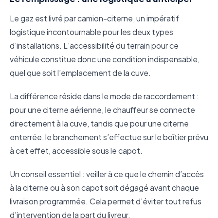
Le gaz est livré par camion-citerne, un impératif
logistique incontournable pour les deux types
d’installations. L’accessibilité du terrain pour ce
véhicule constitue donc une condition indispensable,
quel que soit l’emplacement de la cuve.
La différence réside dans le mode de raccordement :
pour une citerne aérienne, le chauffeur se connecte
directement à la cuve, tandis que pour une citerne
enterrée, le branchement s’effectue sur le boîtier prévu
à cet effet, accessible sous le capot.
Un conseil essentiel : veiller à ce que le chemin d’accès
à la citerne ou à son capot soit dégagé avant chaque
livraison programmée. Cela permet d’éviter tout refus
d’intervention de la part du livreur.