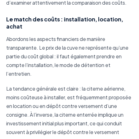
d’examiner attentivement la comparaison des coûts.
Le match des coûts : installation, location,
achat
Abordons les aspects financiers de manière
transparente. Le prix de la cuve ne représente qu’une
partie du coût global : il faut également prendre en
compte l’installation, le mode de détention et
l’entretien.
La tendance générale est claire : la citerne aérienne,
moins coûteuse à installer, est fréquemment proposée
en location ou en dépôt contre versement d’une
consigne. À l’inverse, la citerne enterrée implique un
investissement initial plus important, ce qui conduit
souvent à privilégier le dépôt contre le versement