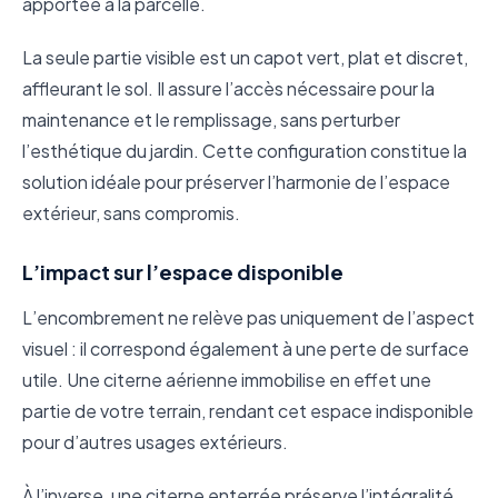
apportée à la parcelle.
La seule partie visible est un capot vert, plat et discret,
affleurant le sol. Il assure l’accès nécessaire pour la
maintenance et le remplissage, sans perturber
l’esthétique du jardin. Cette configuration constitue la
solution idéale pour préserver l’harmonie de l’espace
extérieur, sans compromis.
L’impact sur l’espace disponible
L’encombrement ne relève pas uniquement de l’aspect
visuel : il correspond également à une perte de surface
utile. Une citerne aérienne immobilise en effet une
partie de votre terrain, rendant cet espace indisponible
pour d’autres usages extérieurs.
À l’inverse, une citerne enterrée préserve l’intégralité