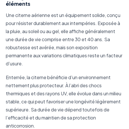
éléments
Une citerne aérienne est un équipement solide, conçu
pour résister durablement aux intempéries. Exposée à
la pluie, au soleil ou au gel, elle affiche généralement
une durée de vie comprise entre 30 et 40 ans. Sa
robustesse est avérée, mais son exposition
permanente aux variations climatiques reste un facteur
d’usure.
Enterrée, la citerne bénéficie d’un environnement
nettement plus protecteur. À l’abri des chocs
thermiques et des rayons UV, elle évolue dans un milieu
stable, ce qui peut favoriser une longévité légèrement
supérieure. Sa durée de vie dépend toutefois de
l’efficacité et du maintien de sa protection
anticorrosion.