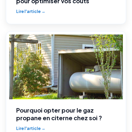
pour optimiser vos coûts
Lire l'article →
Pourquoi opter pour le gaz
propane en citerne chez soi ?
Lire l'article →