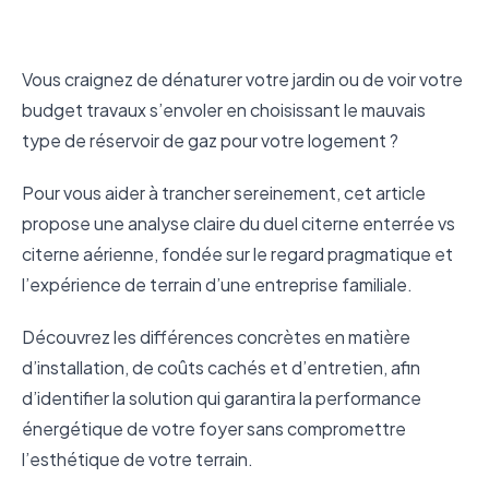
Vous craignez de dénaturer votre jardin ou de voir votre
budget travaux s’envoler en choisissant le mauvais
type de réservoir de gaz pour votre logement ?
Pour vous aider à trancher sereinement, cet article
propose une analyse claire du duel citerne enterrée vs
citerne aérienne, fondée sur le regard pragmatique et
l’expérience de terrain d’une entreprise familiale.
Découvrez les différences concrètes en matière
d’installation, de coûts cachés et d’entretien, afin
d’identifier la solution qui garantira la performance
énergétique de votre foyer sans compromettre
l’esthétique de votre terrain.