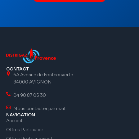
CONTACT
6A Avenue de Fontcouverte
84000 AVIGNON
04 90 87 05 30
Nous contacter par mail
NAVIGATION
Accueil
Offres Particulier
Offres Professionnel