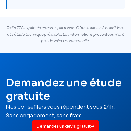
Tarifs TTC exprimés en euros par tonne. Offre soumise à conditions
et à étude technique préalable. Les informations présentées n’ont
pas de valeur contractuelle.
Demandez une étude
gratuite
Nos conseillers vous répondent sous 24h.
Sans engagement, sans frais.
Demander un devis gratuit