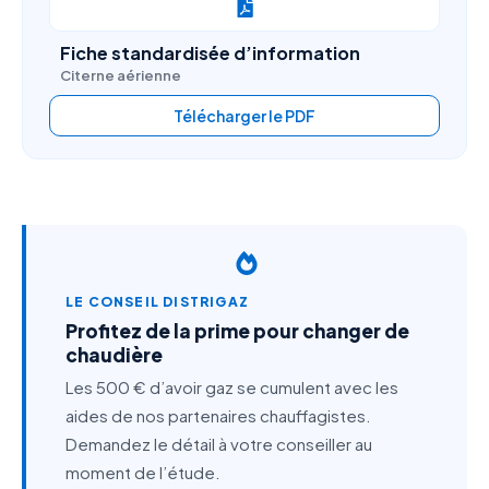
Fiche standardisée d’information
Citerne aérienne
Télécharger le PDF
LE CONSEIL DISTRIGAZ
Profitez de la prime pour changer de
chaudière
Les 500 € d’avoir gaz se cumulent avec les
aides de nos partenaires chauffagistes.
Demandez le détail à votre conseiller au
moment de l’étude.