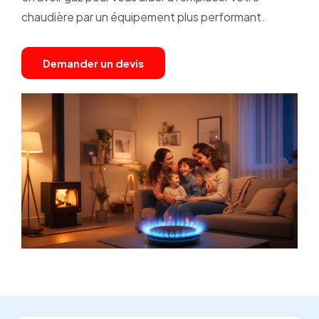
chaudière par un équipement plus performant.
Demander un devis