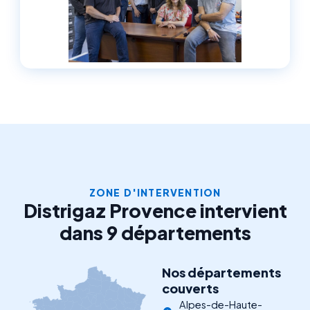
ZONE D'INTERVENTION
Distrigaz Provence intervient
dans 9 départements
Nos départements
couverts
Alpes-de-Haute-