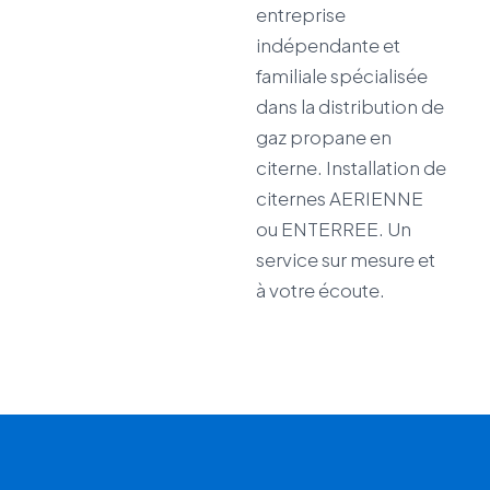
entreprise
indépendante et
familiale spécialisée
dans la distribution de
gaz propane en
citerne. Installation de
citernes AERIENNE
ou ENTERREE. Un
service sur mesure et
à votre écoute.