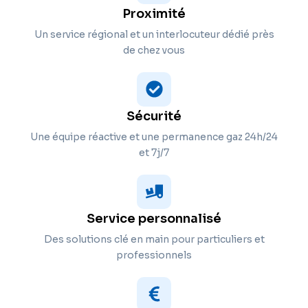
Proximité
Un service régional et un interlocuteur dédié près
de chez vous
Sécurité
Une équipe réactive et une permanence gaz 24h/24
et 7j/7
Service personnalisé
Des solutions clé en main pour particuliers et
professionnels