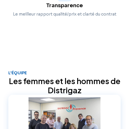
Transparence
Le meilleur rapport qualité/prix et clarté du contrat
L'ÉQUIPE
Les femmes et les hommes de
Distrigaz