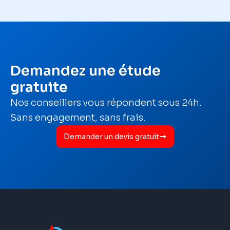
Demandez une étude
gratuite
Nos conseillers vous répondent sous 24h.
Sans engagement, sans frais.
Demander un devis gratuit