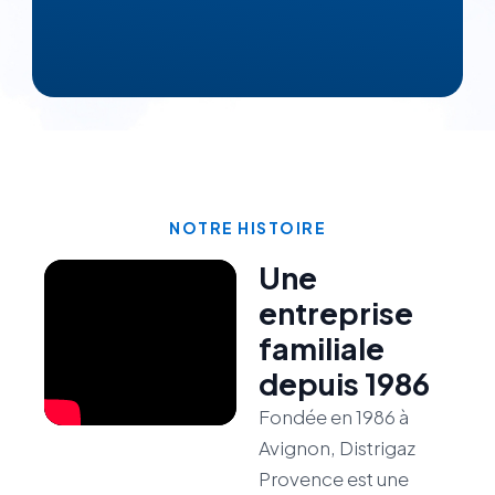
NOTRE HISTOIRE
Une
entreprise
familiale
depuis 1986
Fondée en 1986 à
Avignon, Distrigaz
Provence est une