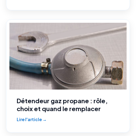
Détendeur gaz propane : rôle,
choix et quand le remplacer
Lire l'article →