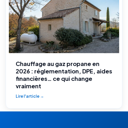
Chauffage au gaz propane en
2026 : réglementation, DPE, aides
financières… ce qui change
vraiment
Lire l'article →