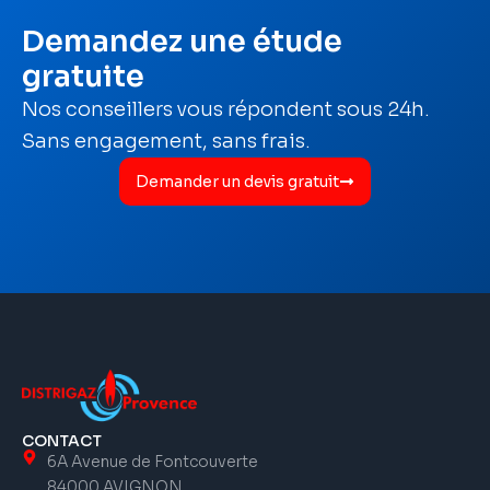
Demandez une étude
gratuite
Nos conseillers vous répondent sous 24h.
Sans engagement, sans frais.
Demander un devis gratuit
CONTACT
6A Avenue de Fontcouverte
84000 AVIGNON