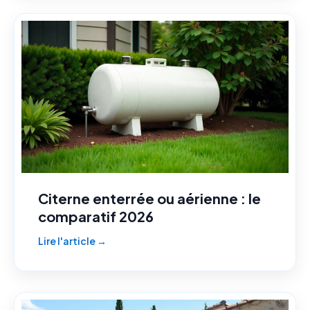
Citerne enterrée ou aérienne : le
comparatif 2026
Lire l'article →