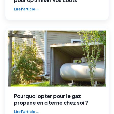
Lire l'article →
Pourquoi opter pour le gaz
propane en citerne chez soi ?
Lire l'article →