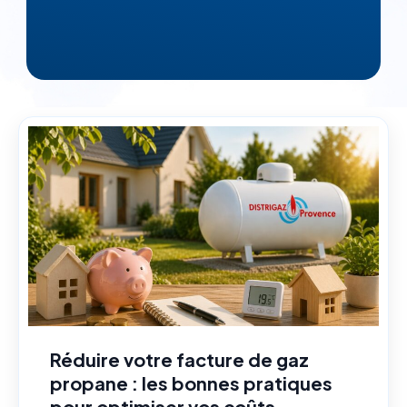
Réduire votre facture de gaz
propane : les bonnes pratiques
pour optimiser vos coûts