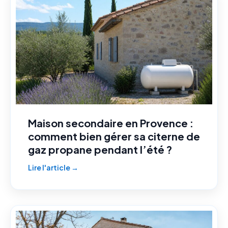
Maison secondaire en Provence :
comment bien gérer sa citerne de
gaz propane pendant l’été ?
Lire l'article →