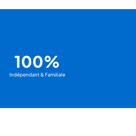
100%
Indépendant & Familiale