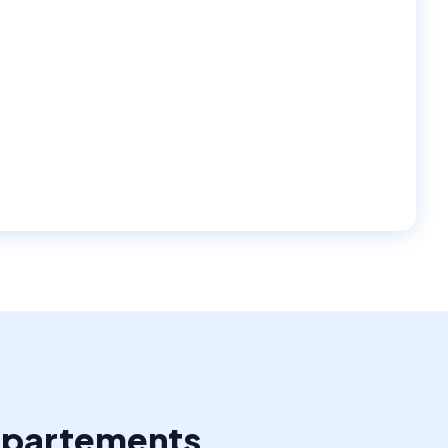
départements