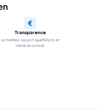
en
Transparence
Le meilleur rapport qualité/prix et
clarté du contrat