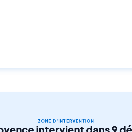
ZONE D'INTERVENTION
rovence intervient dans 9 