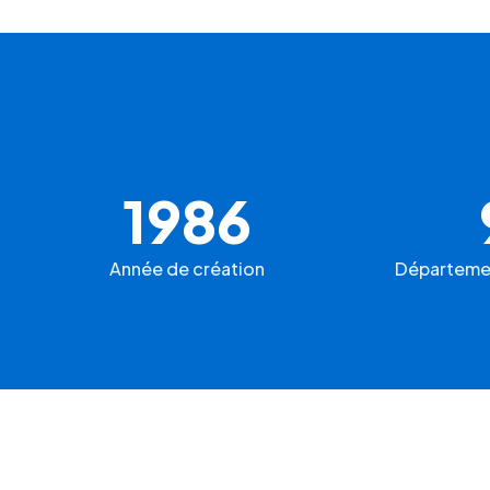
1986
Année de création
Départeme